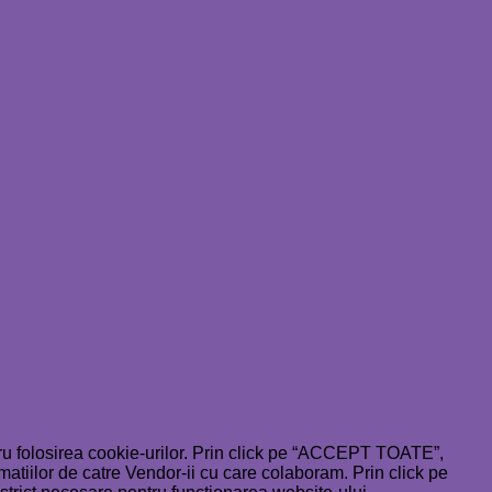
tru folosirea cookie-urilor. Prin click pe “ACCEPT TOATE”,
rmatiilor de catre Vendor-ii cu care colaboram. Prin click pe