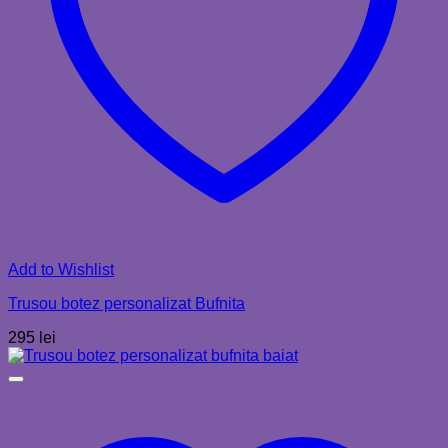
Add to Wishlist
Trusou botez personalizat Bufnita
295
lei