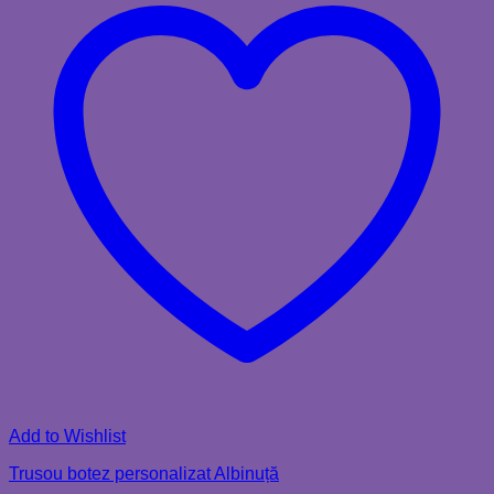
Add to Wishlist
Trusou botez personalizat Albinuță