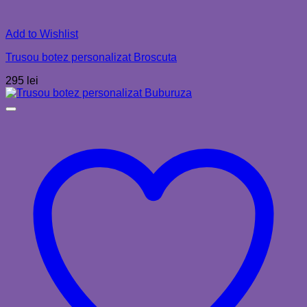
Add to Wishlist
Trusou botez personalizat Broscuta
295
lei