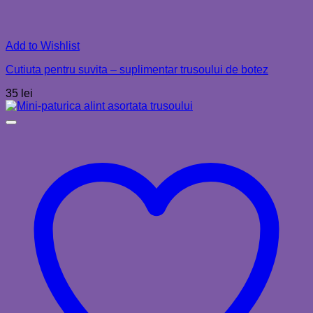
Add to Wishlist
Cutiuta pentru suvita – suplimentar trusoului de botez
35
lei