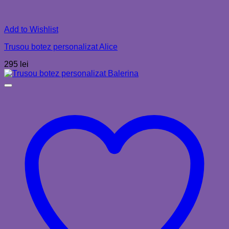
Add to Wishlist
Trusou botez personalizat Alice
295
lei