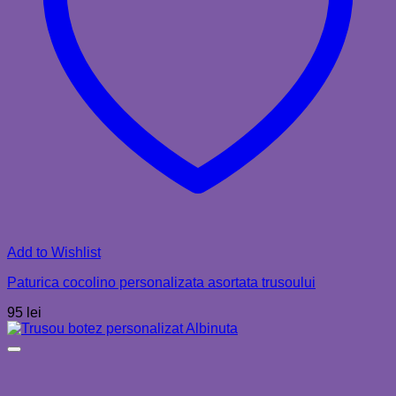
Add to Wishlist
Paturica cocolino personalizata asortata trusoului
95
lei