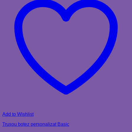
Add to Wishlist
Trusou botez personalizat Basic