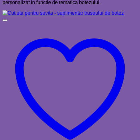
personalizat in functie de tematica botezului.