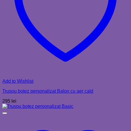
Add to Wishlist
Trusou botez personalizat Balon cu aer cald
295
lei