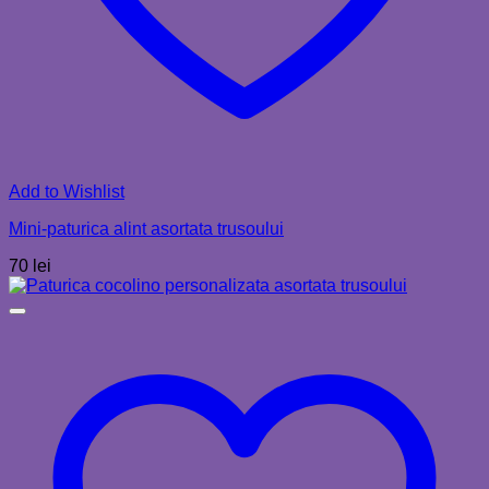
Add to Wishlist
Mini-paturica alint asortata trusoului
70
lei