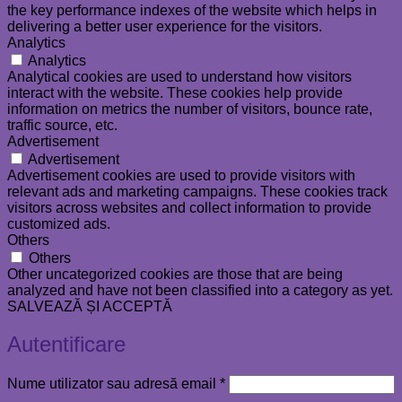
the key performance indexes of the website which helps in
delivering a better user experience for the visitors.
Analytics
Analytics
Analytical cookies are used to understand how visitors
interact with the website. These cookies help provide
information on metrics the number of visitors, bounce rate,
traffic source, etc.
Advertisement
Advertisement
Advertisement cookies are used to provide visitors with
relevant ads and marketing campaigns. These cookies track
visitors across websites and collect information to provide
customized ads.
Others
Others
Other uncategorized cookies are those that are being
analyzed and have not been classified into a category as yet.
SALVEAZĂ ȘI ACCEPTĂ
Autentificare
Obligatoriu
Nume utilizator sau adresă email
*