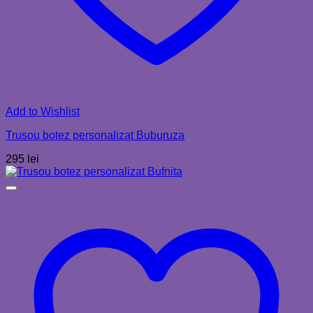
Add to Wishlist
Trusou botez personalizat Buburuza
295
lei