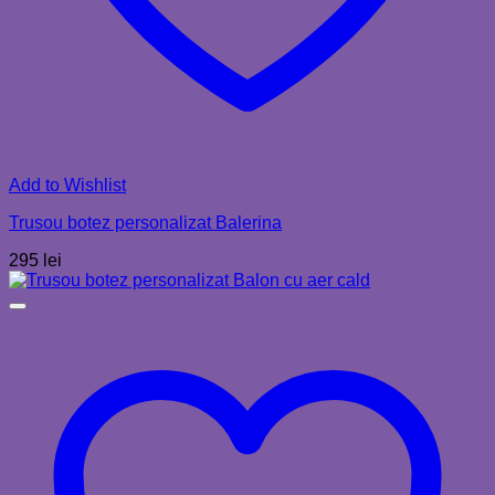
Add to Wishlist
Trusou botez personalizat Balerina
295
lei