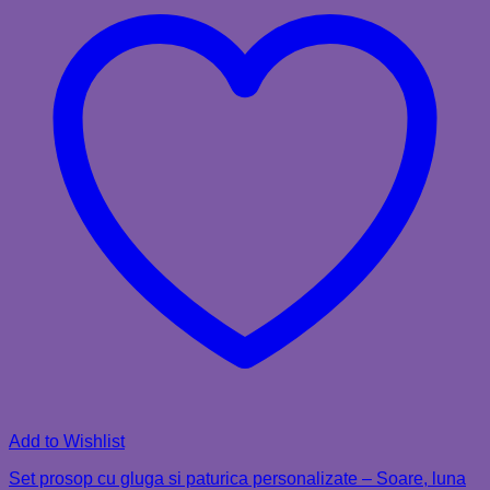
Add to Wishlist
Set prosop cu gluga si paturica personalizate – Soare, luna