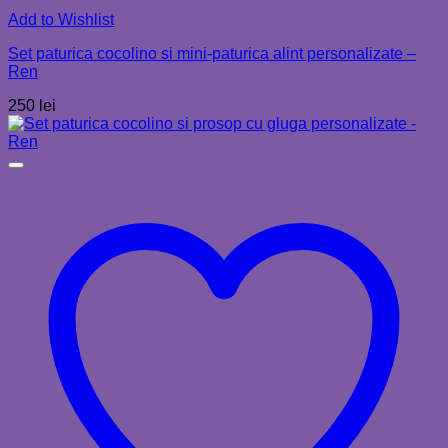
Add to Wishlist
Set paturica cocolino si mini-paturica alint personalizate –
Ren
250
lei