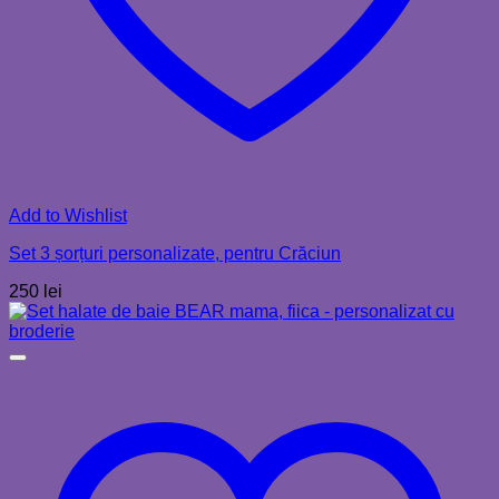
Add to Wishlist
Set 3 șorțuri personalizate, pentru Crăciun
250
lei