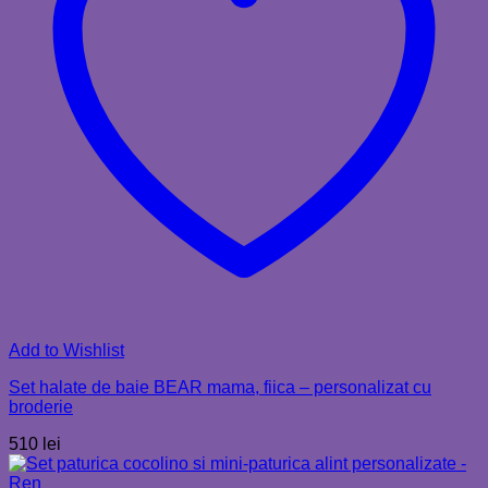
Add to Wishlist
Set halate de baie BEAR mama, fiica – personalizat cu
broderie
510
lei