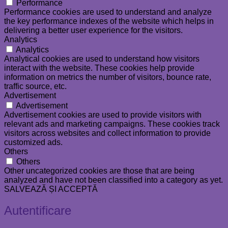
Performance
Performance cookies are used to understand and analyze
the key performance indexes of the website which helps in
delivering a better user experience for the visitors.
Analytics
Analytics
Analytical cookies are used to understand how visitors
interact with the website. These cookies help provide
information on metrics the number of visitors, bounce rate,
traffic source, etc.
Advertisement
Advertisement
Advertisement cookies are used to provide visitors with
relevant ads and marketing campaigns. These cookies track
visitors across websites and collect information to provide
customized ads.
Others
Others
Other uncategorized cookies are those that are being
analyzed and have not been classified into a category as yet.
SALVEAZĂ ȘI ACCEPTĂ
Autentificare