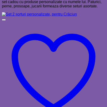
set cadou cu produse personalizate cu numele lui. Paturici,
perne, prosoape, jucarii formeaza diverse seturi asortate.