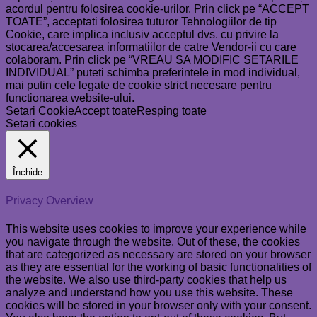
acordul pentru folosirea cookie-urilor. Prin click pe “ACCEPT
TOATE”, acceptati folosirea tuturor Tehnologiilor de tip
Cookie, care implica inclusiv acceptul dvs. cu privire la
stocarea/accesarea informatiilor de catre Vendor-ii cu care
colaboram. Prin click pe “VREAU SA MODIFIC SETARILE
INDIVIDUAL” puteti schimba preferintele in mod individual,
mai putin cele legate de cookie strict necesare pentru
functionarea website-ului.
Setari Cookie
Accept toate
Resping toate
Setari cookies
Închide
Privacy Overview
This website uses cookies to improve your experience while
you navigate through the website. Out of these, the cookies
that are categorized as necessary are stored on your browser
as they are essential for the working of basic functionalities of
the website. We also use third-party cookies that help us
analyze and understand how you use this website. These
cookies will be stored in your browser only with your consent.