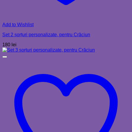
Add to Wishlist
Set 2 șorțuri personalizate, pentru Crăciun
180
lei