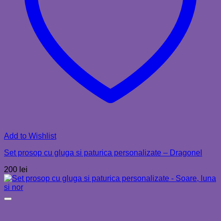
Add to Wishlist
Set prosop cu gluga si paturica personalizate – Dragonel
200
lei