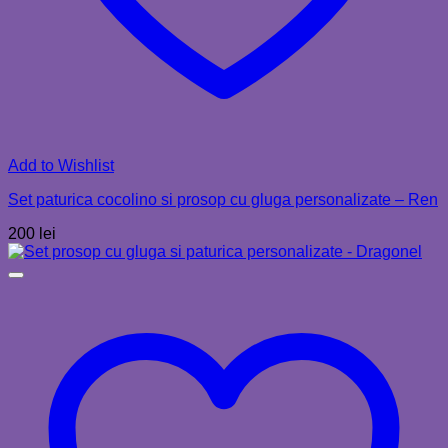
Add to Wishlist
Set paturica cocolino si prosop cu gluga personalizate – Ren
200
lei