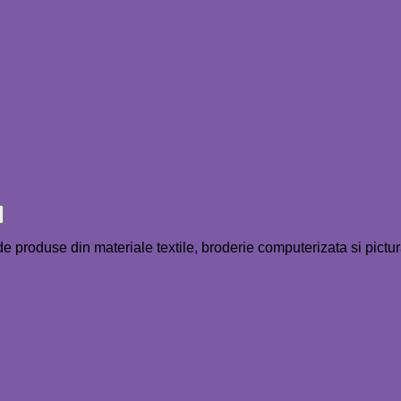
e de produse din materiale textile, broderie computerizata si pict