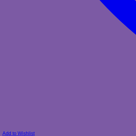
Add to Wishlist