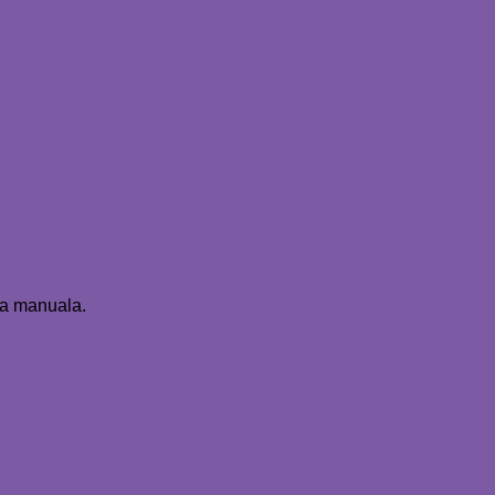
ura manuala.