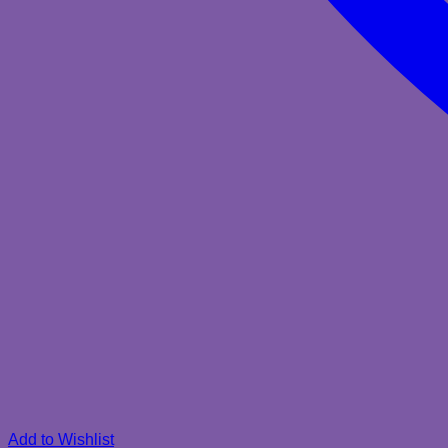
Add to Wishlist