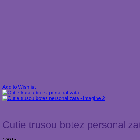
Add to Wishlist
Cutie trusou botez personaliza