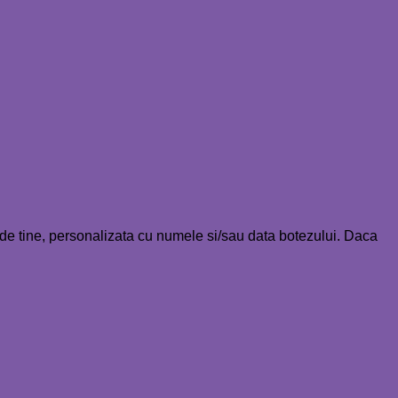
se de tine, personalizata cu numele si/sau data botezului. Daca