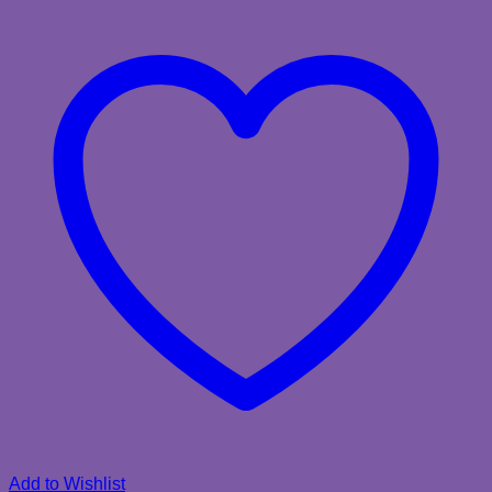
Add to Wishlist