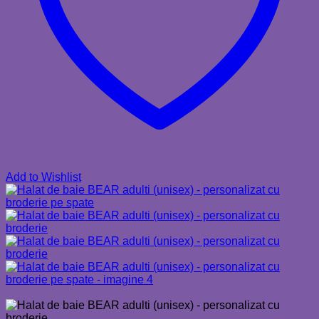
Add to Wishlist