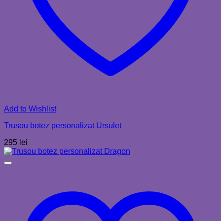
Add to Wishlist
Trusou botez personalizat Ursulet
295
lei