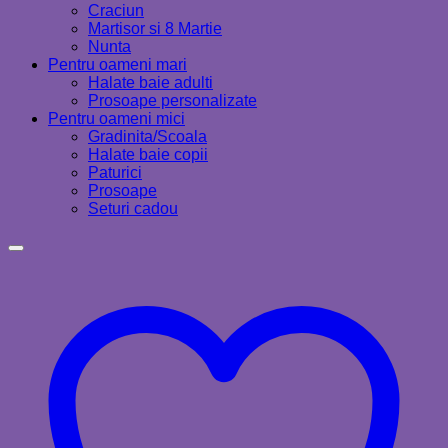
Craciun
Martisor si 8 Martie
Nunta
Pentru oameni mari
Halate baie adulti
Prosoape personalizate
Pentru oameni mici
Gradinita/Scoala
Halate baie copii
Paturici
Prosoape
Seturi cadou