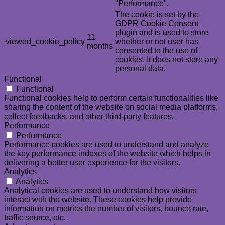
"Performance".
The cookie is set by the
GDPR Cookie Consent
plugin and is used to store
11
viewed_cookie_policy
whether or not user has
months
consented to the use of
cookies. It does not store any
personal data.
Functional
Functional
Functional cookies help to perform certain functionalities like
sharing the content of the website on social media platforms,
collect feedbacks, and other third-party features.
Performance
Performance
Performance cookies are used to understand and analyze
the key performance indexes of the website which helps in
delivering a better user experience for the visitors.
Analytics
Analytics
Analytical cookies are used to understand how visitors
interact with the website. These cookies help provide
information on metrics the number of visitors, bounce rate,
traffic source, etc.