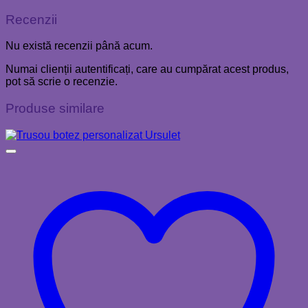
Recenzii
Nu există recenzii până acum.
Numai clienții autentificați, care au cumpărat acest produs,
pot să scrie o recenzie.
Produse similare