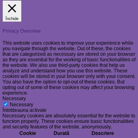
Închide
Privacy Overview
This website uses cookies to improve your experience while
you navigate through the website. Out of these, the cookies
that are categorized as necessary are stored on your browser
as they are essential for the working of basic functionalities of
the website. We also use third-party cookies that help us
analyze and understand how you use this website. These
cookies will be stored in your browser only with your consent.
You also have the option to opt-out of these cookies. But
opting out of some of these cookies may affect your browsing
experience.
Necessary
Necessary
Întotdeauna activate
Necessary cookies are absolutely essential for the website to
function properly. These cookies ensure basic functionalities
and security features of the website, anonymously.
Cookie
Durată
Descriere