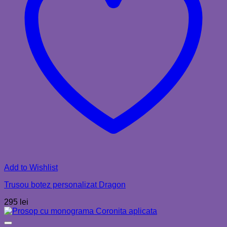
Add to Wishlist
Trusou botez personalizat Dragon
295
lei