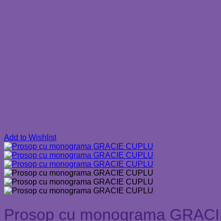
Add to Wishlist
Prosop cu monograma GRAC