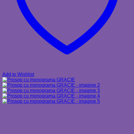
Add to Wishlist