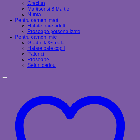
Craciun
Martisor si 8 Martie
Nunta
Pentru oameni mari
Halate baie adulti
Prosoape personalizate
Pentru oameni mici
Gradinita/Scoala
Halate baie copii
Paturici
Prosoape
Seturi cadou