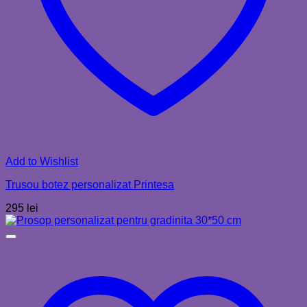
Add to Wishlist
Trusou botez personalizat Printesa
295
lei