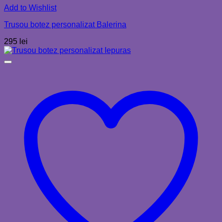
Add to Wishlist
Trusou botez personalizat Balerina
295
lei