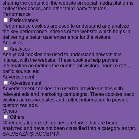
sharing the content of the website on social media platforms,
collect feedbacks, and other third-party features.
Performance
Performance
Performance cookies are used to understand and analyze
the key performance indexes of the website which helps in
delivering a better user experience for the visitors.
Analytics
Analytics
Analytical cookies are used to understand how visitors
interact with the website. These cookies help provide
information on metrics the number of visitors, bounce rate,
traffic source, etc.
Advertisement
Advertisement
Advertisement cookies are used to provide visitors with
relevant ads and marketing campaigns. These cookies track
visitors across websites and collect information to provide
customized ads.
Others
Others
Other uncategorized cookies are those that are being
analyzed and have not been classified into a category as yet.
SALVEAZĂ ȘI ACCEPTĂ