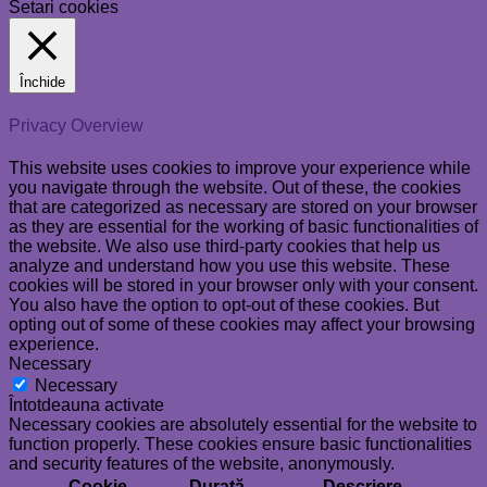
Setari cookies
Închide
Privacy Overview
This website uses cookies to improve your experience while
you navigate through the website. Out of these, the cookies
that are categorized as necessary are stored on your browser
as they are essential for the working of basic functionalities of
the website. We also use third-party cookies that help us
analyze and understand how you use this website. These
cookies will be stored in your browser only with your consent.
You also have the option to opt-out of these cookies. But
opting out of some of these cookies may affect your browsing
experience.
Necessary
Necessary
Întotdeauna activate
Necessary cookies are absolutely essential for the website to
function properly. These cookies ensure basic functionalities
and security features of the website, anonymously.
Cookie
Durată
Descriere