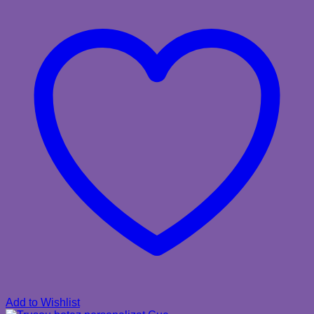
Add to Wishlist