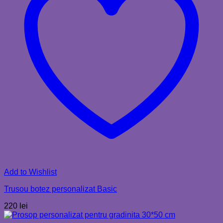
Add to Wishlist
Trusou botez personalizat Basic
220
lei