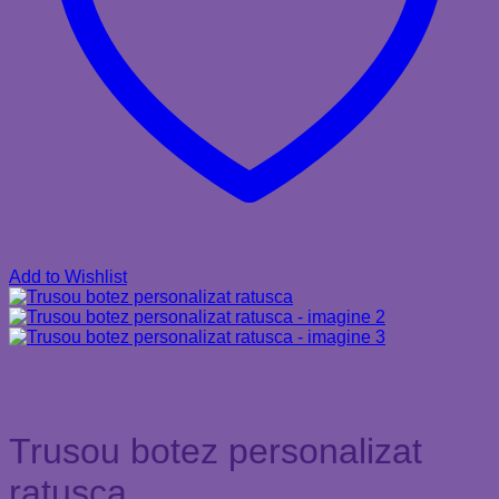
Add to Wishlist
Trusou botez personalizat
ratusca