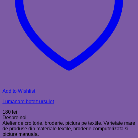
Add to Wishlist
Lumanare botez ursulet
180
lei
Despre noi
Atelier de croitorie, broderie, pictura pe textile. Varietate mare
de produse din materiale textile, broderie computerizata si
pictura manuala.