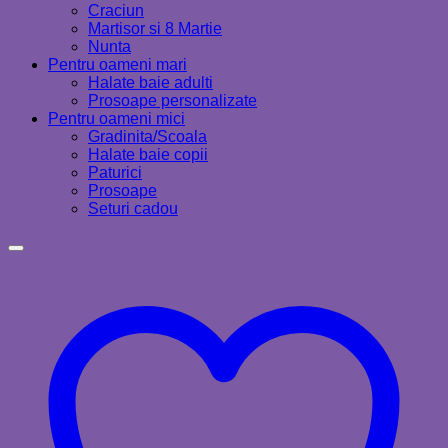
Craciun
Martisor si 8 Martie
Nunta
Pentru oameni mari
Halate baie adulti
Prosoape personalizate
Pentru oameni mici
Gradinita/Scoala
Halate baie copii
Paturici
Prosoape
Seturi cadou