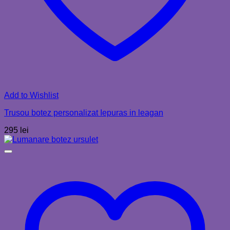
Add to Wishlist
Trusou botez personalizat Iepuras in leagan
295
lei