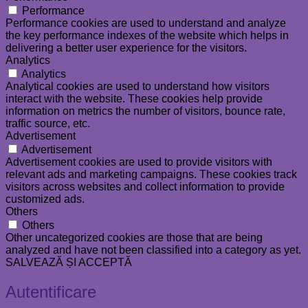
Performance
Performance cookies are used to understand and analyze
the key performance indexes of the website which helps in
delivering a better user experience for the visitors.
Analytics
Analytics
Analytical cookies are used to understand how visitors
interact with the website. These cookies help provide
information on metrics the number of visitors, bounce rate,
traffic source, etc.
Advertisement
Advertisement
Advertisement cookies are used to provide visitors with
relevant ads and marketing campaigns. These cookies track
visitors across websites and collect information to provide
customized ads.
Others
Others
Other uncategorized cookies are those that are being
analyzed and have not been classified into a category as yet.
SALVEAZĂ ȘI ACCEPTĂ
Autentificare