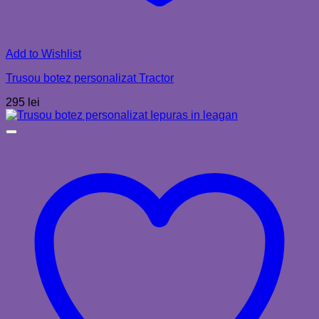
Add to Wishlist
Trusou botez personalizat Tractor
295
lei