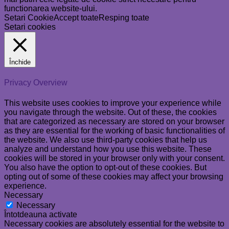
functionarea website-ului.
Setari Cookie
Accept toate
Resping toate
Setari cookies
Închide
Privacy Overview
This website uses cookies to improve your experience while
you navigate through the website. Out of these, the cookies
that are categorized as necessary are stored on your browser
as they are essential for the working of basic functionalities of
the website. We also use third-party cookies that help us
analyze and understand how you use this website. These
cookies will be stored in your browser only with your consent.
You also have the option to opt-out of these cookies. But
opting out of some of these cookies may affect your browsing
experience.
Necessary
Necessary
Întotdeauna activate
Necessary cookies are absolutely essential for the website to